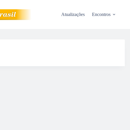
Atualizações
Encontros