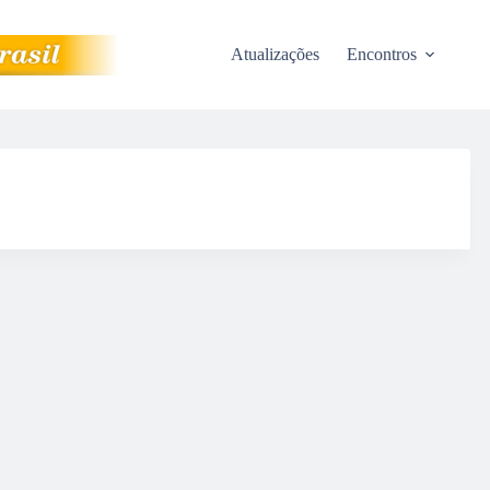
Atualizações
Encontros