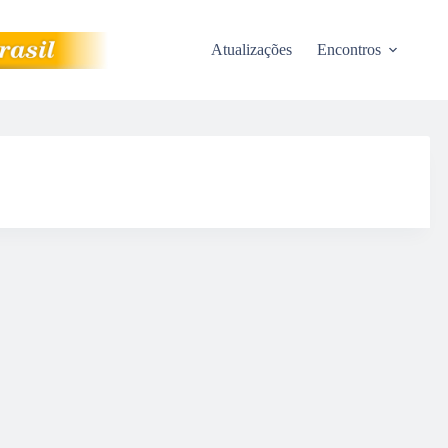
Atualizações
Encontros