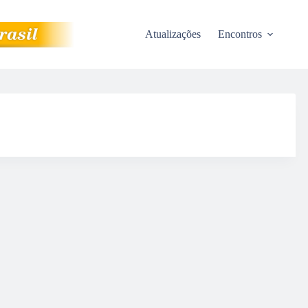
Atualizações
Encontros