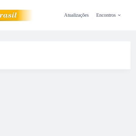
Atualizações
Encontros