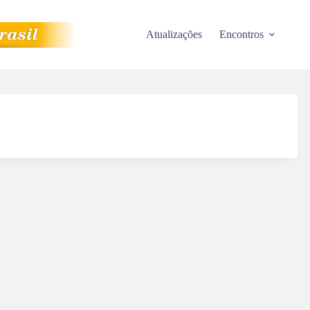
Atualizações
Encontros