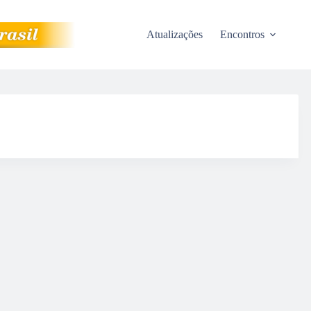
Atualizações
Encontros