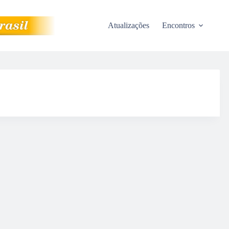
Atualizações
Encontros