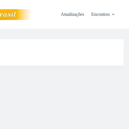
Atualizações
Encontros