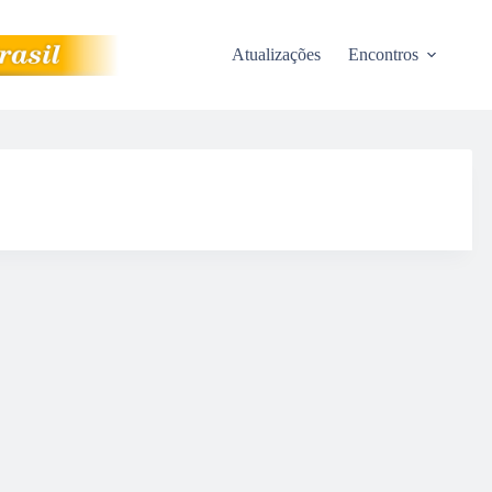
Atualizações
Encontros