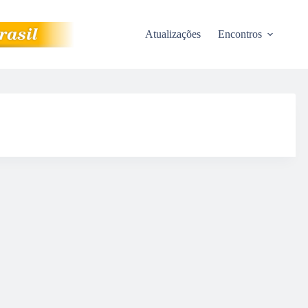
Atualizações
Encontros