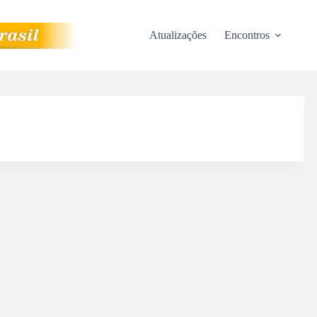
Atualizações
Encontros