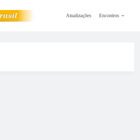
Atualizações
Encontros