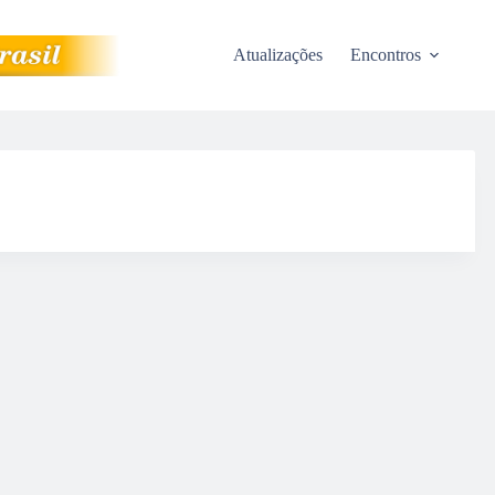
Atualizações
Encontros