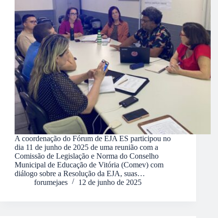
A coordenação do Fórum de EJA ES participou no
dia 11 de junho de 2025 de uma reunião com a
Comissão de Legislação e Norma do Conselho
Municipal de Educação de Vitória (Comev) com
diálogo sobre a Resolução da EJA, suas…
forumejaes
12 de junho de 2025