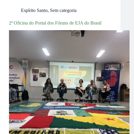
Espírito Santo
,
Sem categoria
2ª Oficina do Portal dos Fóruns de EJA do Brasil