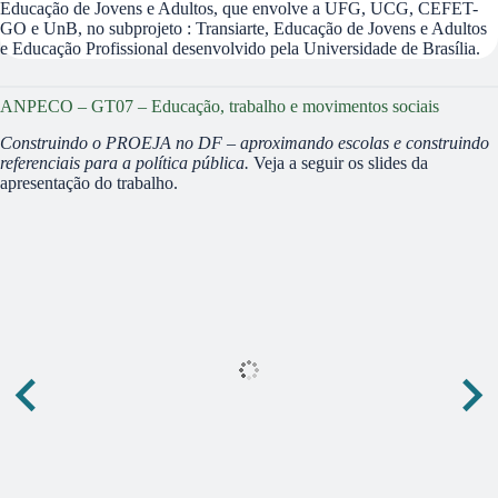
Educação de Jovens e Adultos, que envolve a UFG, UCG, CEFET-
GO e UnB, no subprojeto : Transiarte, Educação de Jovens e Adultos
e Educação Profissional desenvolvido pela Universidade de Brasília.
ANPECO – GT07 – Educação, trabalho e movimentos sociais
Construindo o PROEJA no DF – aproximando escolas e construindo
referenciais para a política pública.
Veja a seguir os slides da
apresentação do trabalho.