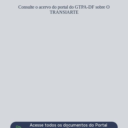
Consulte o acervo do portal do GTPA-DF sobre O
TRANSIARTE
Acesse todos os documentos do Portal