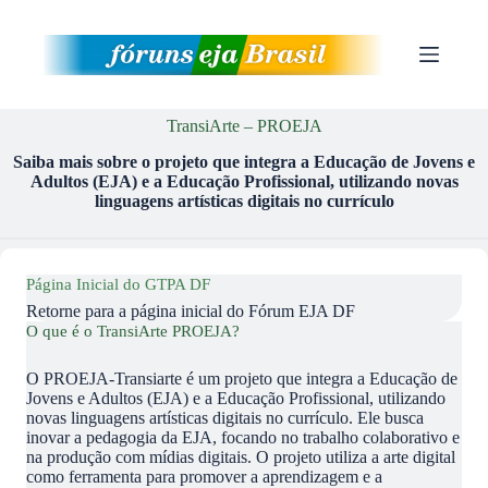
Pular
para
o
conteúdo
TransiArte – PROEJA
Saiba mais sobre o projeto que integra a Educação de Jovens e
Adultos (EJA) e a Educação Profissional, utilizando novas
linguagens artísticas digitais no currículo
Página Inicial do GTPA DF
Retorne para a página inicial do Fórum EJA DF
O que é o TransiArte PROEJA?
O PROEJA-Transiarte é um projeto que integra a Educação de
Jovens e Adultos (EJA) e a Educação Profissional, utilizando
novas linguagens artísticas digitais no currículo. Ele busca
inovar a pedagogia da EJA, focando no trabalho colaborativo e
na produção com mídias digitais. O projeto utiliza a arte digital
como ferramenta para promover a aprendizagem e a