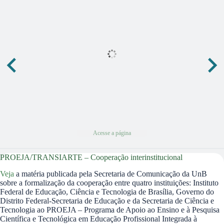
Acesse a página
PROEJA/TRANSIARTE – Cooperação interinstitucional
Veja
a matéria publicada pela Secretaria de Comunicação da UnB
sobre a formalização da cooperação entre quatro instituições: Instituto
Federal de Educação, Ciência e Tecnologia de Brasília, Governo do
Distrito Federal-Secretaria de Educação e da Secretaria de Ciência e
Tecnologia ao PROEJA – Programa de Apoio ao Ensino e à Pesquisa
Científica e Tecnológica em Educação Profissional Integrada à