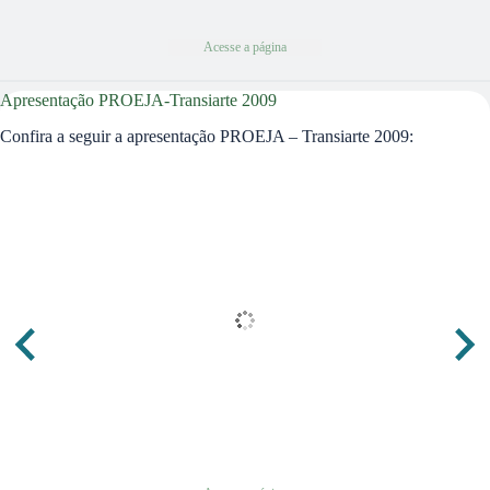
Acesse a página
Apresentação PROEJA-Transiarte 2009
Confira a seguir a apresentação PROEJA – Transiarte 2009: