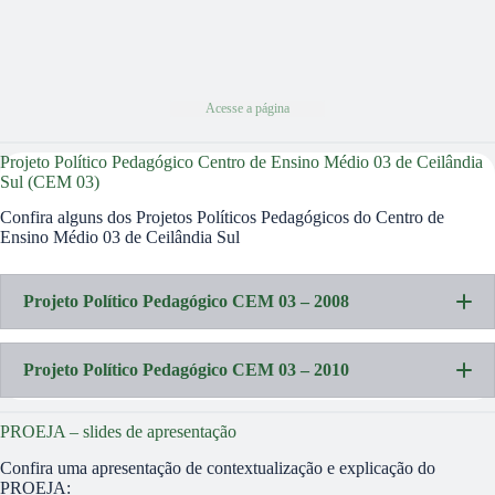
Acesse a página
Projeto Político Pedagógico Centro de Ensino Médio 03 de Ceilândia
Sul (CEM 03)
Confira alguns dos Projetos Políticos Pedagógicos do Centro de
Ensino Médio 03 de Ceilândia Sul
Projeto Político Pedagógico CEM 03 – 2008
Projeto Político Pedagógico CEM 03 – 2010
PROEJA – slides de apresentação
Confira uma apresentação de contextualização e explicação do
PROEJA: