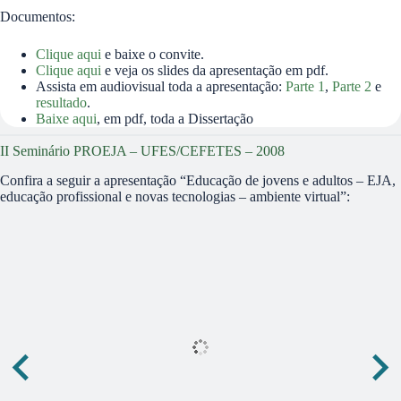
Documentos:
Clique aqui
e baixe o convite.
Clique aqu
i
e veja os slides da apresentação em pdf.
Assista em audiovisual toda a apresentação:
Parte 1
,
Parte 2
e
resultado
.
Baixe aqui
, em pdf, toda a Dissertação
II Seminário PROEJA – UFES/CEFETES – 2008
Confira a seguir a apresentação “Educação de jovens e adultos – EJA,
educação profissional e novas tecnologias – ambiente virtual”: