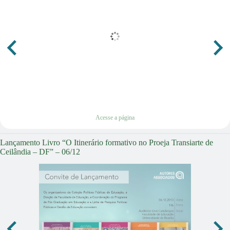
Acesse a página
Acesse a página
Lançamento Livro “O Itinerário formativo no Proeja Transiarte de
Ceilândia – DF” – 06/12