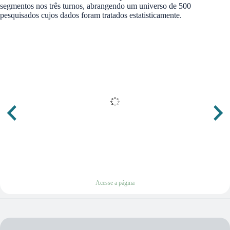
segmentos nos três turnos, abrangendo um universo de 500
pesquisados cujos dados foram tratados estatisticamente.
Acesse a página