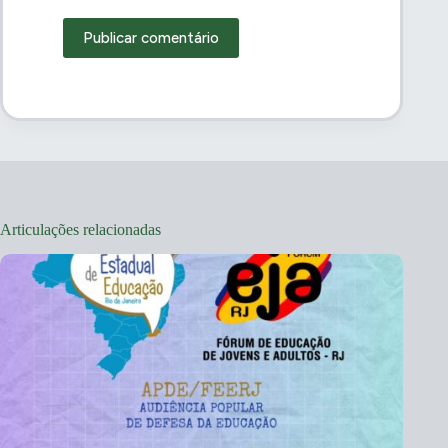
Publicar comentário
Articulações relacionadas