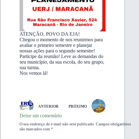
ATENÇÃO, POVO DA EJA!
Chegou o momento de nos reunirmos para
avaliar o primeiro semestre e planejar
nossas ações para o segundo semestre!
Participe da reunião! Leve as demandas do
seu município, da sua escola, do seu grupo,
sua turma.
Nos vemos lá!
ANTERIOR
PRÓXIMO
Deixe um comentário
O seu endereço de e-mail não será publicado.
Campos obrigatórios
são marcados com
*