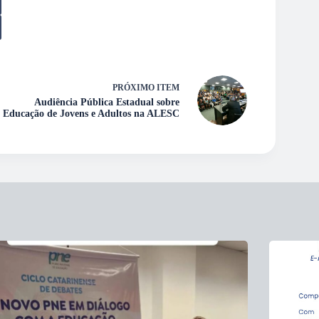
PRÓXIMO ITEM
Audiência Pública Estadual sobre
Educação de Jovens e Adultos na ALESC