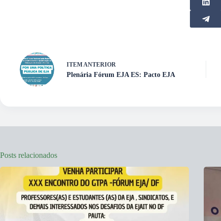
ITEM ANTERIOR
Plenária Fórum EJA ES: Pacto EJA
Posts relacionados