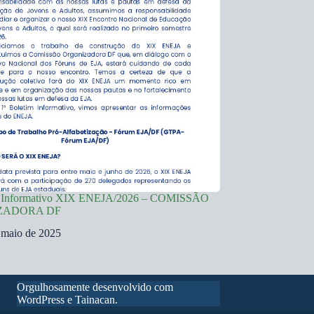
m Informativo XIX ENEJA/2026 – COMISSÃO
ZADORA DF
 maio de 2025
Orgulhosamente desenvolvido com
WordPress e Tainacan.