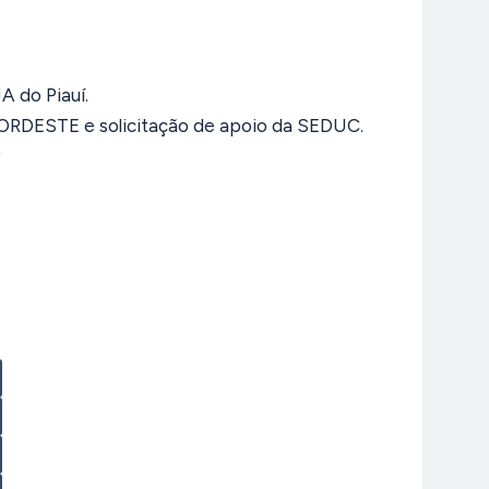
A do Piauí.
ORDESTE e solicitação de apoio da SEDUC.