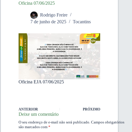
Oficina 07/06/2025
Rodrigo Freire
7 de junho de 2025
Tocantins
Oficina EJA 07/06/2025
ANTERIOR
PRÓXIMO
Deixe um comentário
O seu endereço de e-mail não será publicado.
Campos obrigatórios
são marcados com
*