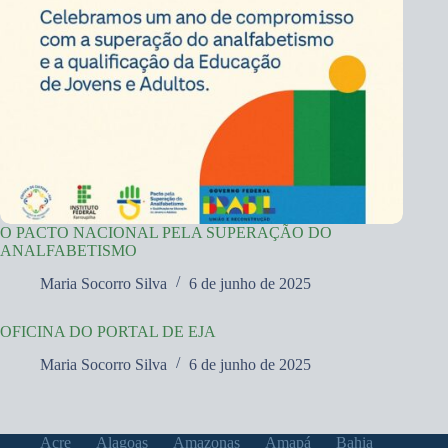
O PACTO NACIONAL PELA SUPERAÇÃO DO
ANALFABETISMO
Maria Socorro Silva
6 de junho de 2025
OFICINA DO PORTAL DE EJA
Maria Socorro Silva
6 de junho de 2025
Acre
Alagoas
Amazonas
Amapá
Bahia